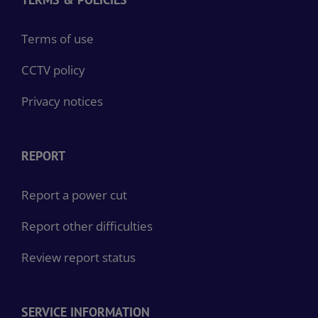
Terms of use
CCTV policy
Privacy notices
REPORT
Report a power cut
Report other difficulties
Review report status
SERVICE INFORMATION