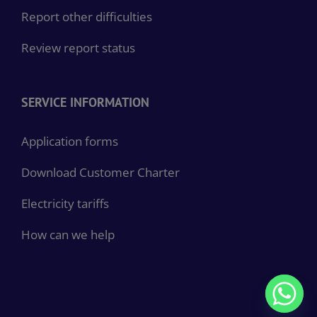
Report other difficulties
Review report status
SERVICE INFORMATION
Application forms
Download Customer Charter
Electricity tariffs
How can we help